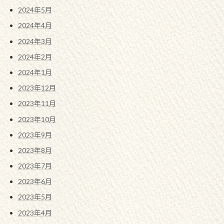
2024年5月
2024年4月
2024年3月
2024年2月
2024年1月
2023年12月
2023年11月
2023年10月
2023年9月
2023年8月
2023年7月
2023年6月
2023年5月
2023年4月