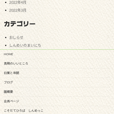
2022年4月
2022年3月
カテゴリー
おしらせ
しんめいのまいにち
HOME
真明のいいところ
日案と年間
ブログ
園概要
会員ページ
こそだてひろば しんめっこ