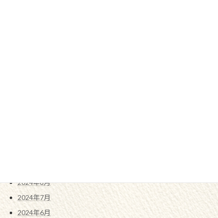
2025年7月
2025年6月
2025年5月
2025年4月
2025年3月
2025年2月
2025年1月
2024年12月
2024年11月
2024年10月
2024年9月
2024年8月
2024年7月
2024年6月