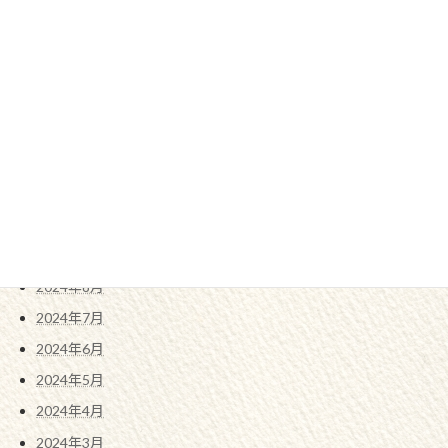
2025年5月
2025年4月
2025年3月
2025年2月
2025年1月
2024年12月
2024年11月
2024年10月
2024年9月
2024年8月
2024年7月
2024年6月
2024年5月
2024年4月
2024年3月