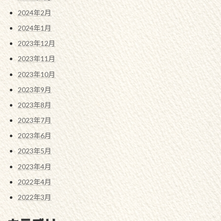
2024年2月
2024年1月
2023年12月
2023年11月
2023年10月
2023年9月
2023年8月
2023年7月
2023年6月
2023年5月
2023年4月
2022年4月
2022年3月