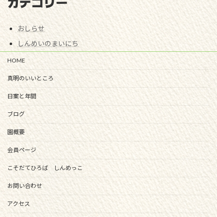
カテゴリー
おしらせ
しんめいのまいにち
HOME
真明のいいところ
日案と年間
ブログ
園概要
会員ページ
こそだてひろば しんめっこ
お問い合わせ
アクセス