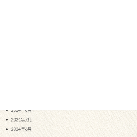
2025年7月
2025年6月
2025年5月
2025年4月
2025年3月
2025年2月
2025年1月
2024年12月
2024年11月
2024年10月
2024年9月
2024年8月
2024年7月
2024年6月