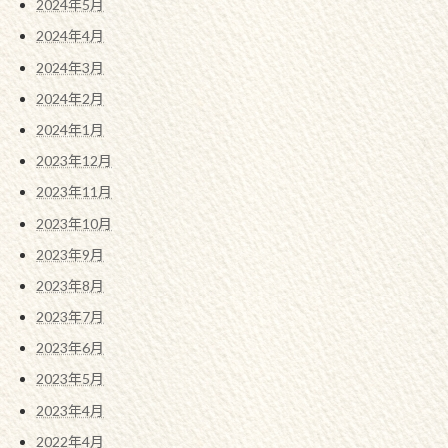
2024年5月
2024年4月
2024年3月
2024年2月
2024年1月
2023年12月
2023年11月
2023年10月
2023年9月
2023年8月
2023年7月
2023年6月
2023年5月
2023年4月
2022年4月