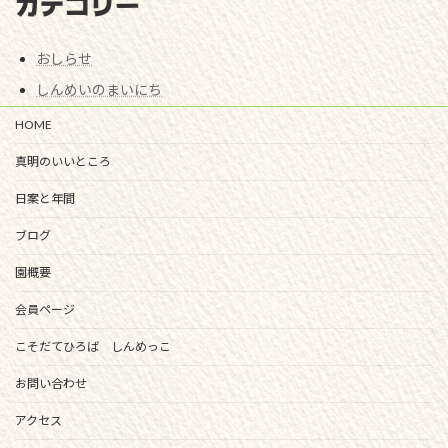
カテゴリー
おしらせ
しんめいのまいにち
HOME
真明のいいところ
日案と年間
ブログ
園概要
会員ページ
こそだてひろば しんめっこ
お問い合わせ
アクセス