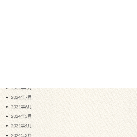
2025年5月
2025年4月
2025年3月
2025年2月
2025年1月
2024年12月
2024年11月
2024年10月
2024年9月
2024年8月
2024年7月
2024年6月
2024年5月
2024年4月
2024年3月