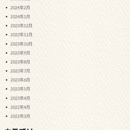
2024年2月
2024年1月
2023年12月
2023年11月
2023年10月
2023年9月
2023年8月
2023年7月
2023年6月
2023年5月
2023年4月
2022年4月
2022年3月