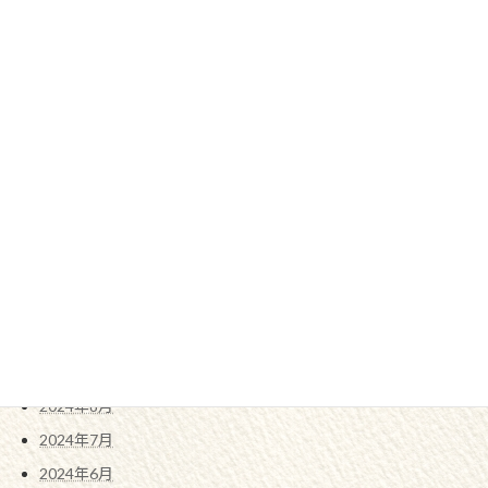
2025年7月
2025年6月
2025年5月
2025年4月
2025年3月
2025年2月
2025年1月
2024年12月
2024年11月
2024年10月
2024年9月
2024年8月
2024年7月
2024年6月