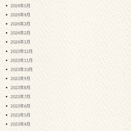
2024年5月
2024年4月
2024年3月
2024年2月
2024年1月
2023年12月
2023年11月
2023年10月
2023年9月
2023年8月
2023年7月
2023年6月
2023年5月
2023年4月