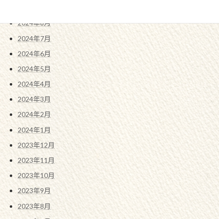
2024年9月
2024年8月
2024年7月
2024年6月
2024年5月
2024年4月
2024年3月
2024年2月
2024年1月
2023年12月
2023年11月
2023年10月
2023年9月
2023年8月