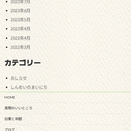
2023年7月
2023年6月
2023年5月
2023年4月
2022年4月
2022年3月
カテゴリー
おしらせ
しんめいのまいにち
HOME
真明のいいところ
日案と年間
ブログ