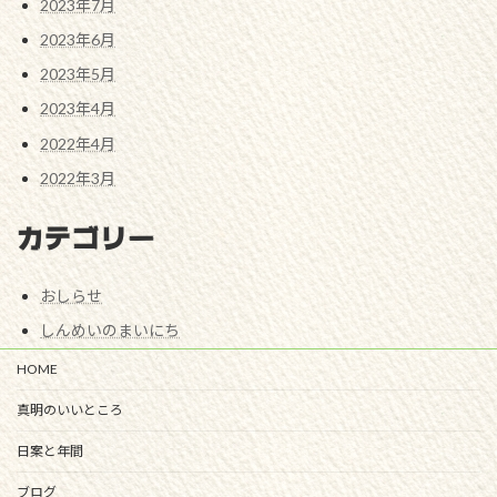
2023年7月
2023年6月
2023年5月
2023年4月
2022年4月
2022年3月
カテゴリー
おしらせ
しんめいのまいにち
HOME
真明のいいところ
日案と年間
ブログ