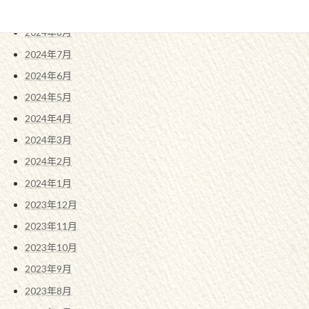
2024年9月
2024年8月
2024年7月
2024年6月
2024年5月
2024年4月
2024年3月
2024年2月
2024年1月
2023年12月
2023年11月
2023年10月
2023年9月
2023年8月