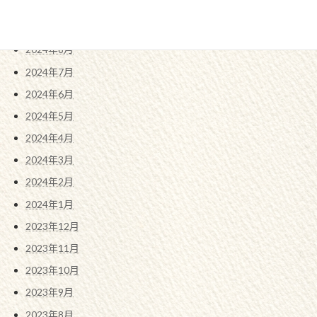
2024年10月
2024年9月
2024年8月
2024年7月
2024年6月
2024年5月
2024年4月
2024年3月
2024年2月
2024年1月
2023年12月
2023年11月
2023年10月
2023年9月
2023年8月