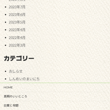
2023年7月
2023年6月
2023年5月
2023年4月
2022年4月
2022年3月
カテゴリー
おしらせ
しんめいのまいにち
HOME
真明のいいところ
日案と年間