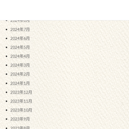
2024年10月
2024年9月
2024年8月
2024年7月
2024年6月
2024年5月
2024年4月
2024年3月
2024年2月
2024年1月
2023年12月
2023年11月
2023年10月
2023年9月
2023年8月