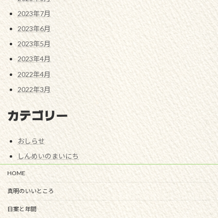
2023年7月
2023年6月
2023年5月
2023年4月
2022年4月
2022年3月
カテゴリー
おしらせ
しんめいのまいにち
HOME
真明のいいところ
日案と年間